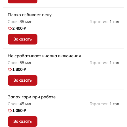
Плохо взбивает пену
85 мин
1 год
2 400 ₽
Заказать
Не срабатывает кнопка включения
55 мин
1 год
1 300 ₽
Заказать
Запах гари при работе
45 мин
1 год
1 050 ₽
Заказать