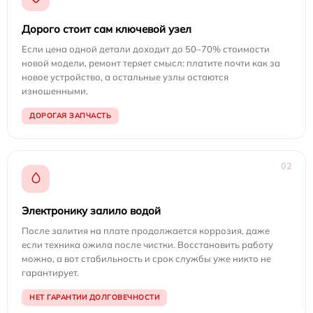
Дорого стоит сам ключевой узел
Если цена одной детали доходит до 50–70% стоимости
новой модели, ремонт теряет смысл: платите почти как за
новое устройство, а остальные узлы остаются
изношенными.
ДОРОГАЯ ЗАПЧАСТЬ
02
Электронику залило водой
После залития на плате продолжается коррозия, даже
если техника ожила после чистки. Восстановить работу
можно, а вот стабильность и срок службы уже никто не
гарантирует.
НЕТ ГАРАНТИИ ДОЛГОВЕЧНОСТИ