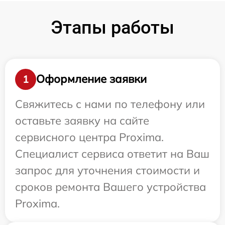
Этапы работы
Оформление заявки
1
Свяжитесь с нами по телефону или
оставьте заявку на сайте
сервисного центра Proxima.
Специалист сервиса ответит на Ваш
запрос для уточнения стоимости и
сроков ремонта Вашего устройства
Proxima.