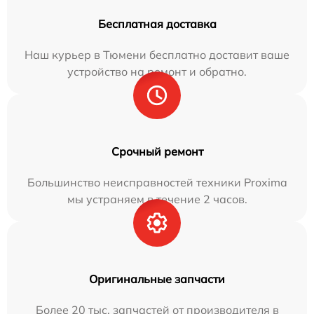
Бесплатная доставка
Наш курьер в Тюмени бесплатно доставит ваше
устройство на ремонт и обратно.
Срочный ремонт
Большинство неисправностей техники Proxima
мы устраняем в течение 2 часов.
Оригинальные запчасти
Более 20 тыс. запчастей от производителя в