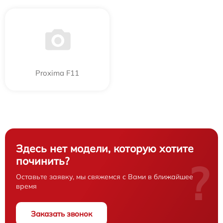
Proxima F11
Здесь нет модели, которую хотите
починить?
?
Оставьте заявку, мы свяжемся с Вами в ближайшее
время
Заказать звонок