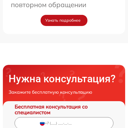
повторном обращении
Узнать подробнее
Нужна консультация?
Закажите бесплатную консультацию
Бесплатная консультация со
специалистом