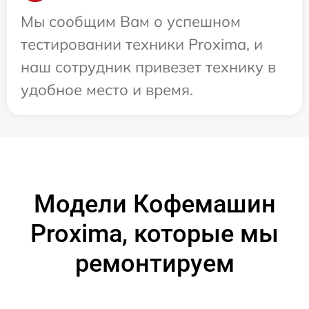
Мы сообщим Вам о успешном
тестировании техники Proxima, и
наш сотрудник привезет технику в
удобное место и время.
Модели Кофемашин
Proxima, которые мы
ремонтируем