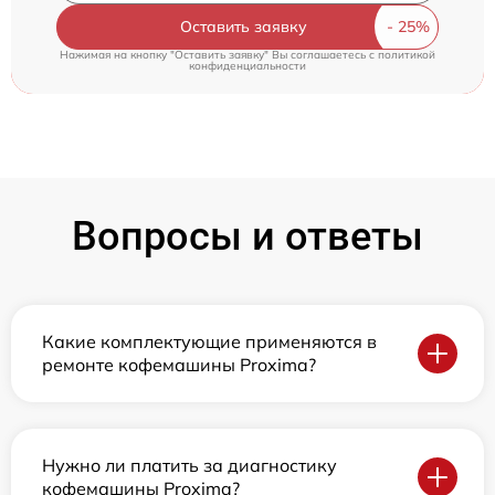
Оставить заявку
Нажимая на кнопку "Оставить заявку" Вы соглашаетесь c
политикой
конфиденциальности
Вопросы и ответы
Какие комплектующие применяются в
ремонте кофемашины Proxima?
Нужно ли платить за диагностику
кофемашины Proxima?