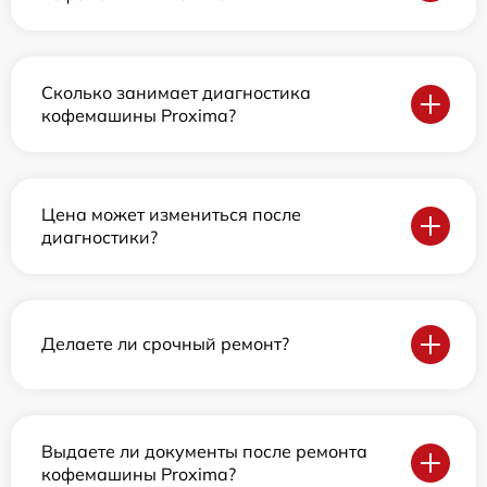
Сколько занимает диагностика
кофемашины Proxima?
Цена может измениться после
диагностики?
Делаете ли срочный ремонт?
Выдаете ли документы после ремонта
кофемашины Proxima?