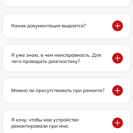
Какая документация выдается?
Я уже знаю, в чем неисправность. Для
чего проводить диагностику?
Можно ли присутствовать при ремонте?
Я хочу, чтобы мое устройство
ремонтировали при мне.