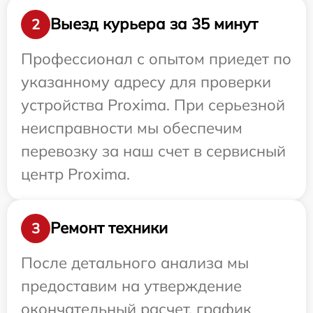
Выезд курьера за 35 минут
2
Профессионал с опытом приедет по
указанному адресу для проверки
устройства Proxima. При серьезной
неисправности мы обеспечим
перевозку за наш счет в сервисный
центр Proxima.
Ремонт техники
3
После детального анализа мы
предоставим на утверждение
окончательный расчет, график