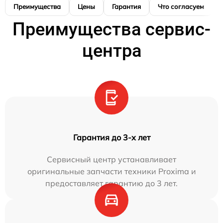
Преимущества
Цены
Гарантия
Что согласуем
Преимущества сервис-
центра
Гарантия до 3-х лет
Сервисный центр устанавливает
оригинальные запчасти техники Proxima и
предоставляет гарантию до 3 лет.