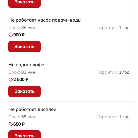
Заказать
Не работает насос подачи воды
85 мин
1 год
900 ₽
Заказать
Не подает кофе
80 мин
1 год
2 500 ₽
Заказать
Не работает дисплей
55 мин
1 год
650 ₽
Заказать