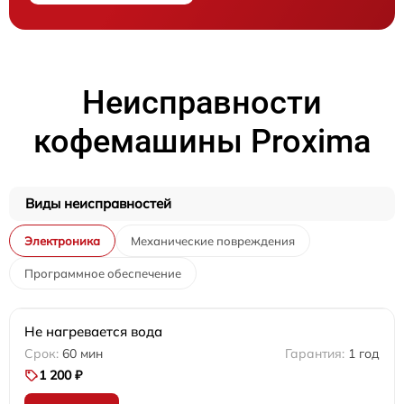
Неисправности
кофемашины Proxima
Виды неисправностей
Электроника
Механические повреждения
Программное обеспечение
Не нагревается вода
60 мин
1 год
1 200 ₽