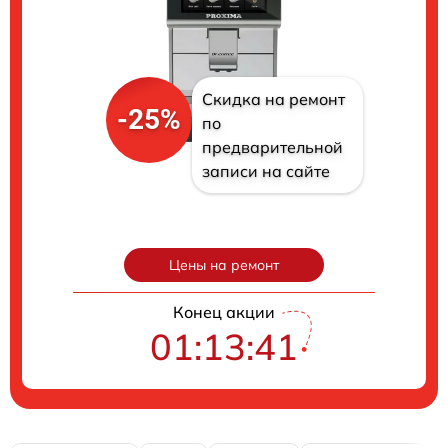
Скидка на ремонт
-25%
по
предварительной
записи на сайте
Цены на ремонт
Конец акции
01:13:40