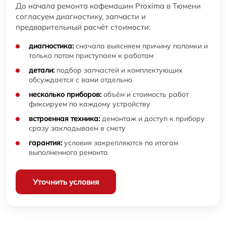
До начала ремонта кофемашин Proxima в Тюмени
согласуем диагностику, запчасти и
предварительный расчёт стоимости:
диагностика:
сначала выясняем причину поломки и
только потом приступаем к работам
детали:
подбор запчастей и комплектующих
обсуждается с вами отдельно
несколько приборов:
объём и стоимость работ
фиксируем по каждому устройству
встроенная техника:
демонтаж и доступ к прибору
сразу закладываем в смету
гарантия:
условия закрепляются по итогам
выполненного ремонта
Уточнить условия