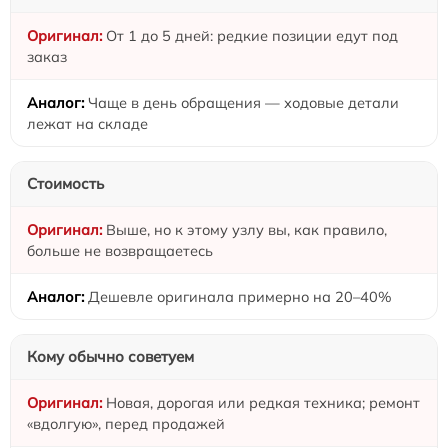
От 1 до 5 дней: редкие позиции едут под
заказ
Чаще в день обращения — ходовые детали
лежат на складе
Стоимость
Выше, но к этому узлу вы, как правило,
больше не возвращаетесь
Дешевле оригинала примерно на 20–40%
Кому обычно советуем
Новая, дорогая или редкая техника; ремонт
«вдолгую», перед продажей