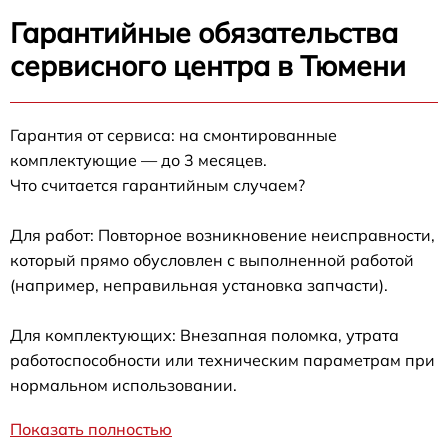
Гарантийные обязательства
сервисного центра в Тюмени
Гарантия от сервиса: на смонтированные
комплектующие — до 3 месяцев.
Что считается гарантийным случаем?
Для работ: Повторное возникновение неисправности,
который прямо обусловлен с выполненной работой
(например, неправильная установка запчасти).
Для комплектующих: Внезапная поломка, утрата
работоспособности или техническим параметрам при
нормальном использовании.
Показать полностью