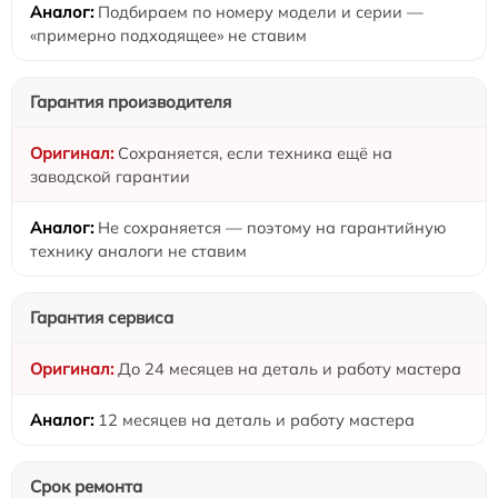
Подбираем по номеру модели и серии —
«примерно подходящее» не ставим
Гарантия производителя
Сохраняется, если техника ещё на
заводской гарантии
Не сохраняется — поэтому на гарантийную
технику аналоги не ставим
Гарантия сервиса
До 24 месяцев на деталь и работу мастера
12 месяцев на деталь и работу мастера
Срок ремонта