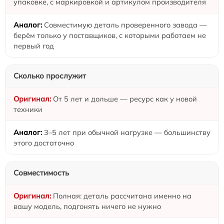
упаковке, с маркировкой и артикулом производителя
Совместимую деталь проверенного завода —
берём только у поставщиков, с которыми работаем не
первый год
Сколько прослужит
От 5 лет и дольше — ресурс как у новой
техники
3–5 лет при обычной нагрузке — большинству
этого достаточно
Совместимость
Полная: деталь рассчитана именно на
вашу модель, подгонять ничего не нужно