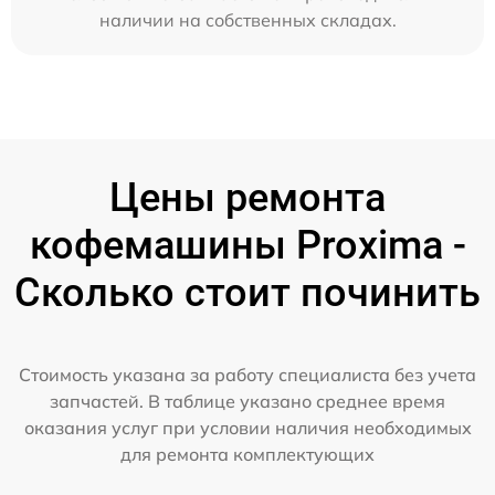
наличии на собственных складах.
Цены ремонта
кофемашины Proxima -
Сколько стоит починить
Стоимость указана за работу специалиста без учета
запчастей. В таблице указано среднее время
оказания услуг при условии наличия необходимых
для ремонта комплектующих