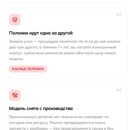
03
Поломки идут одна за другой
Замена узла — процедура понятная. Но если до неё меняли
два-три других, а технике 7+ лет, вы латаете изношенный
корпус: сумма всех ремонтов давно обогнала цену новой
модели.
КАСКАД ПОЛОМОК
04
Модель снята с производства
Оригинальных деталей нет, аналоги не совпадают по
посадке или ресурсу. Ремонт превращается в поиск
запчасти с разборки — без предсказуемого срока и без