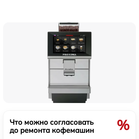
%
Что можно согласовать
до ремонта кофемашин