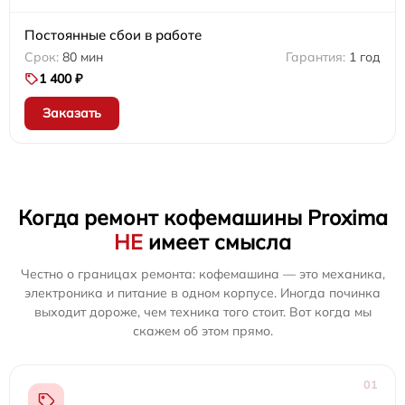
Постоянные сбои в работе
80 мин
1 год
1 400 ₽
Заказать
Когда ремонт кофемашины Proxima
НЕ
имеет смысла
Честно о границах ремонта: кофемашина — это механика,
электроника и питание в одном корпусе. Иногда починка
выходит дороже, чем техника того стоит. Вот когда мы
скажем об этом прямо.
01