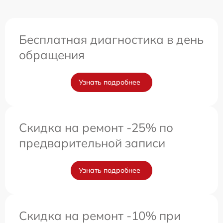
Бесплатная диагностика в день
обращения
Узнать подробнее
Скидка на ремонт -25% по
предварительной записи
Узнать подробнее
Скидка на ремонт -10% при