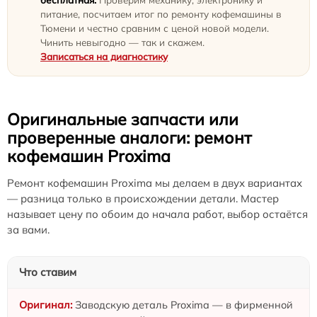
питание, посчитаем итог по ремонту кофемашины в
Тюмени и честно сравним с ценой новой модели.
Чинить невыгодно — так и скажем.
Записаться на диагностику
Оригинальные запчасти или
проверенные аналоги: ремонт
кофемашин Proxima
Ремонт кофемашин Proxima мы делаем в двух вариантах
— разница только в происхождении детали. Мастер
называет цену по обоим до начала работ, выбор остаётся
за вами.
Что ставим
Заводскую деталь Proxima — в фирменной